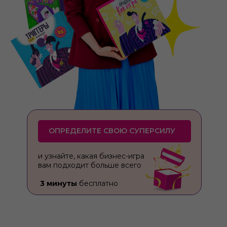
ОПРЕДЕЛИТЕ СВОЮ СУПЕРСИЛУ
и узнайте, какая бизнес-игра
вам подходит больше всего
3 минуты
бесплатно
ПРОЙТИ ТЕСТ