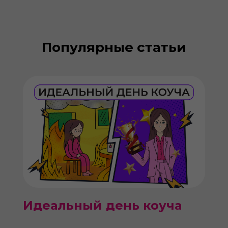
Популярные статьи
Идеальный день коуча