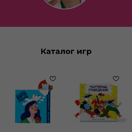
Каталог игр