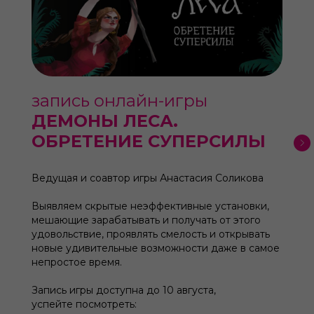
запись онлайн-игры
ДЕМОНЫ ЛЕСА.
ОБРЕТЕНИЕ СУПЕРСИЛЫ
Ведущая и соавтор игры Анастасия Соликова
Выявляем скрытые неэффективные установки,
мешающие зарабатывать и получать от этого
удовольствие, проявлять смелость и открывать
новые удивительные возможности даже в самое
непростое время.
Запись игры доступна до 10 августа,
успейте посмотреть: