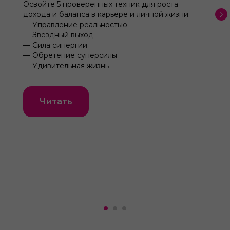
Освойте 5 проверенных техник для роста
дохода и баланса в карьере и личной жизни:
— Управление реальностью
— Звездный выход
— Сила синергии
— Обретение суперсилы
— Удивительная жизнь
Читать