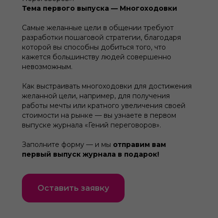
Тема первого выпуска — Многоходовки
Самые желанные цели в общении требуют
разработки пошаговой стратегии, благодаря
которой вы способны добиться того, что
кажется большинству людей совершенно
невозможным.
Как выстраивать многоходовки для достижения
желанной цели, например, для получения
работы мечты или кратного увеличения своей
стоимости на рынке — вы узнаете в первом
выпуске журнала «Гений переговоров».
Заполните форму — и мы
отправим вам
первый выпуск журнала в подарок!
Оставить заявку