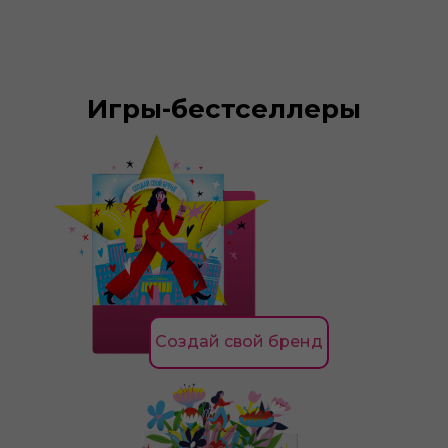
Игры-бестселлеры
Создай свой бренд