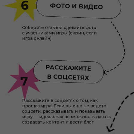
6
ФОТО И ВИДЕО
Соберите отзывы, сделайте фото
с участниками игры (скрин, если
игра онлайн)
РАССКАЖИТЕ
В СОЦСЕТЯХ
7
Расскажите в соцсетях о том, как
прошла игра! Если вы еще не ведете
соцсети, рассказывать и показывать
игру — идеальная возможность начать
создавать контент и вести блог