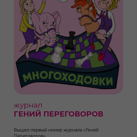
журнал
ГЕНИЙ ПЕРЕГОВОРОВ
Вышел первый номер журнала «Гений
Переговоров».