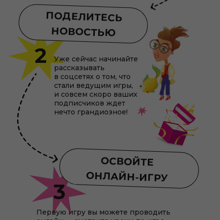
ПОДЕЛИТЕСЬ
НОВОСТЬЮ
2
Уже сейчас начинайте
рассказывать
в соцсетях о том, что
стали ведущим игры,
и совсем скоро ваших
подписчиков ждет
нечто грандиозное!
ОСВОЙТЕ
ОНЛАЙН-ИГРУ
3
Первую игру вы можете проводить