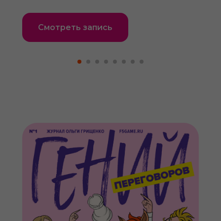
Смотреть запись