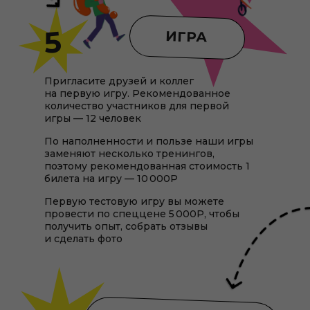
5
ИГРА
Пригласите друзей и коллег
на первую игру. Рекомендованное
количество участников для первой
игры — 12 человек
По наполненности и пользе наши игры
заменяют несколько тренингов,
поэтому рекомендованная стоимость 1
билета на игру — 10 000Р
Первую тестовую игру вы можете
провести по спеццене 5 000Р, чтобы
получить опыт, собрать отзывы
и сделать фото