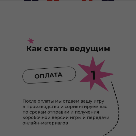
Как стать ведущим
1
ОПЛАТА
После оплаты мы отдаем вашу игру
в производство и сориентируем вас
по срокам отправки и получения
коробочной версии игры и передачи
онлайн-материалов