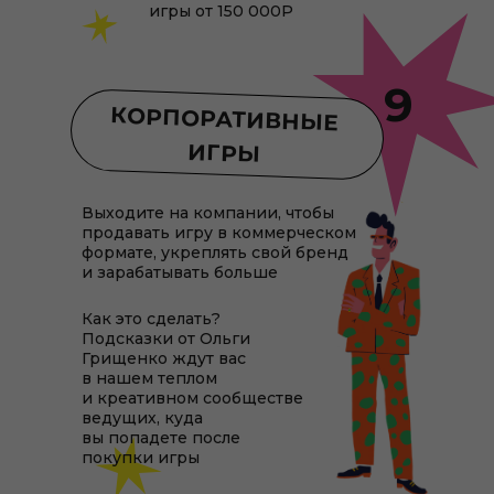
игры от 150 000Р
9
КОРПОРАТИВНЫЕ
ИГРЫ
Выходите на компании, чтобы
продавать игру в коммерческом
формате, укреплять свой бренд
и зарабатывать больше
Как это сделать?
Подсказки от Ольги
Грищенко ждут вас
в нашем теплом
и креативном сообществе
ведущих, куда
вы попадете после
покупки игры