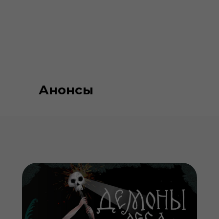
Анонсы