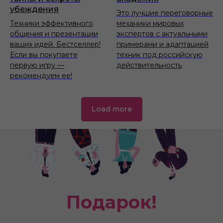
убеждения
Это лучшие переговорные
Техники эффективного
механики мировых
общения и презентации
экспертов с актуальными
ваших идей. Бестселлер!
примерами и адаптацией
Если вы покупаете
техник под российскую
первую игру —
действительность
рекомендуем ее!
Load more
Подарок!