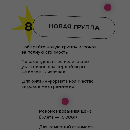
8
НОВАЯ ГРУППА
Собирайте новую группу игроков
за полную стоимость
Рекомендованное количество
участников для первой игры —
не более 12 человек
Для онлайн-формата количество
игроков не ограничено
Рекомендованная цена
билета — 10 000Р
Для компаний стоимость