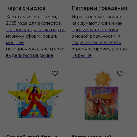
Карта смыслов
Паттерны поведения
Карта смыслов — тренд
Игра позволяет понять,
2025 года для экспертов.
как думают люди и как
Позволяет даже эксперту-
принимают решения
новичку сформировать
в новой реальности, и
мощное
получить за счет этого
позиционирование и ярко
огромное преимущество
выделиться на рынке
на рынке