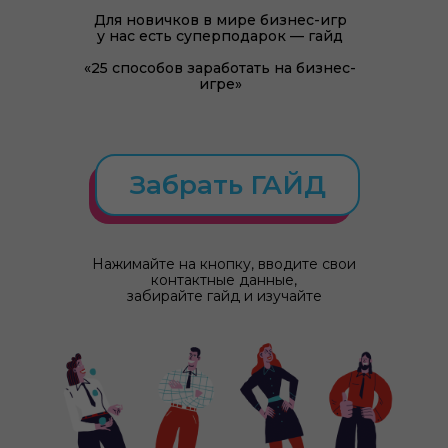
Для новичков в мире бизнес-игр
у нас есть суперподарок — гайд
«25 способов заработать на бизнес-
игре»
Забрать ГАЙД
Нажимайте на кнопку, вводите свои
контактные данные,
забирайте гайд и изучайте