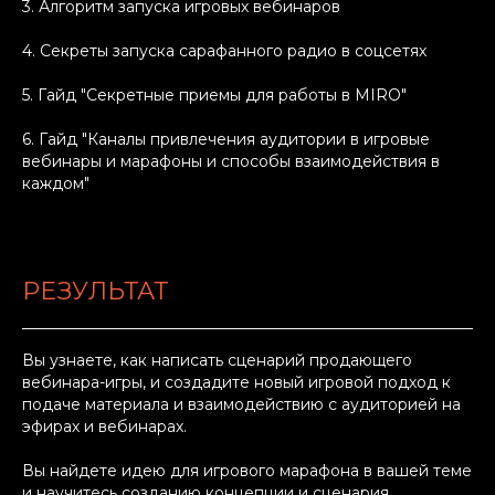
3. Алгоритм запуска игровых вебинаров
4. Секреты запуска сарафанного радио в соцсетях
5. Гайд "Секретные приемы для работы в MIRO"
6. Гайд "Каналы привлечения аудитории в игровые
вебинары и марафоны и способы взаимодействия в
каждом"
РЕЗУЛЬТАТ
Вы узнаете, как написать сценарий продающего
вебинара-игры, и создадите новый игровой подход к
подаче материала и взаимодействию с аудиторией на
эфирах и вебинарах.
Вы найдете идею для игрового марафона в вашей теме
и научитесь созданию концепции и сценария