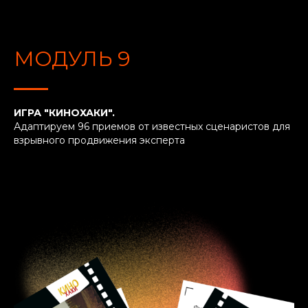
МОДУЛЬ 9
ИГРА "КИНОХАКИ".
Адаптируем 96 приемов от известных сценаристов для
взрывного продвижения эксперта