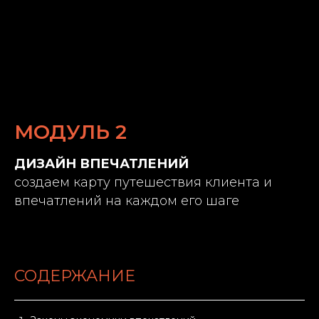
МОДУЛЬ 2
ДИЗАЙН ВПЕЧАТЛЕНИЙ
создаем карту путешествия клиента и
впечатлений на каждом его шаге
СОДЕРЖАНИЕ