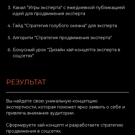
Канал "Игры эксперта" с ежедневной публикацией
идей для продвижения эксперта
Гайд "Стратегия голубого океана" для эксперта
Алгоритм "Стратегия продвижения эксперта"
Бонусный урок "Дизайн хай-концепта эксперта в
соцсетях"
РЕЗУЛЬТАТ
Вы найдете свою уникальную концепцию
экспертности, которая поможет ярко заявить о себе и
привлечь внимание аудитории.
Сформируете хай-концепт и разработаете стратегию
продвижения в соцсетях.