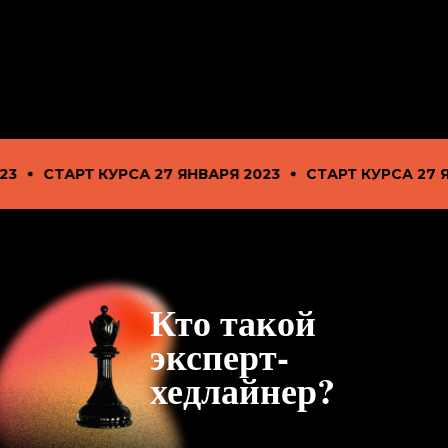
ТАРТ КУРСА 27 ЯНВАРЯ 2023
СТАРТ КУРСА 27 ЯНВАРЯ
Кто такой
эксперт-
хедлайнер?