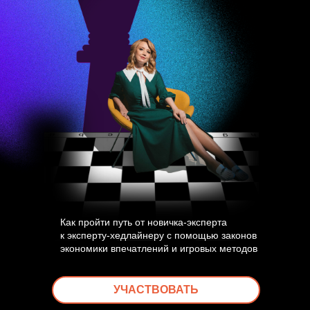
Как пройти путь от новичка-эксперта
к эксперту-хедлайнеру с помощью законов
экономики впечатлений и игровых методов
УЧАСТВОВАТЬ