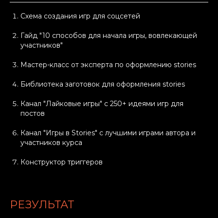
Схема создания игр для соцсетей
Гайд "10 способов для начала игры, вовлекающей
участников"
Мастер-класс от эксперта по оформлению stories
Библиотека заготовок для оформления stories
Канал "Лайковые игры" с 250+ идеями игр для
постов
Канал "Игры в Stories" с лучшими играми автора и
участников курса
Конструктор триггеров
РЕЗУЛЬТАТ