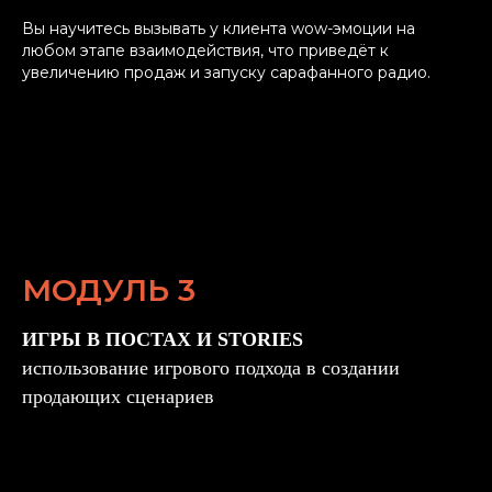
Вы научитесь вызывать у клиента wow-эмоции на
любом этапе взаимодействия, что приведёт к
увеличению продаж и запуску сарафанного радио.
МОДУЛЬ 3
ИГРЫ В ПОСТАХ И STORIES
использование игрового подхода в создании
продающих сценариев