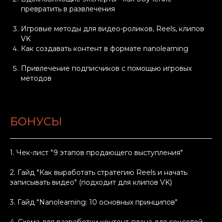
превратить в развлечения
Игровые методы для видео-роликов, Reels, клипов
VK
Как создавать контент в формате nanolearning
Привлечение подписчиков с помощью игровых
методов
БОНУСЫ
1. Чек-лист "9 этапов продающего выступления"
2. Гайд "Как выработать стратегию Reels и начать
записывать видео" (подходит для клипов VK)
3. Гайд "Nanolearning: 10 основных принципов"