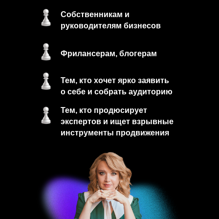
Собственникам и
руководителям бизнесов
Фрилансерам, блогерам
Тем, кто хочет ярко заявить
о себе и собрать аудиторию
Тем, кто продюсирует
экспертов и ищет взрывные
инструменты продвижения