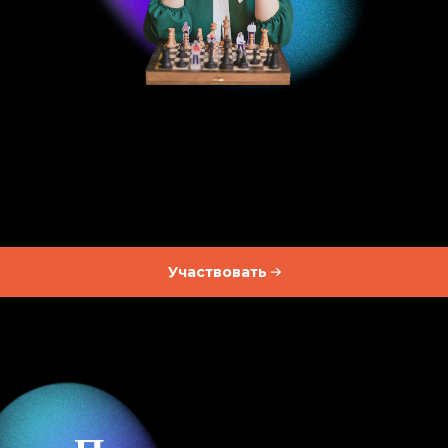
Участвовать