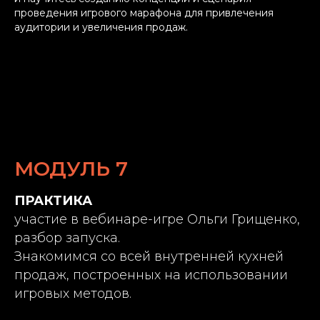
проведения игрового марафона для привлечения
аудитории и увеличения продаж.
МОДУЛЬ 7
ПРАКТИКА
участие в вебинаре-игре Ольги Грищенко,
разбор запуска.
Знакомимся со всей внутренней кухней
продаж, построенных на использовании
игровых методов.