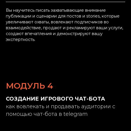
Вы научитесь писать захватывающие внимание
публикации и сценарии для постов и stories, которые
увеличивают охваты, вовлекают подписчиков во
взаимодействие, продают и рекламируют ваши услуги,
создают впечатления и демонстрируют вашу
экспертность.
МОДУЛЬ 4
СОЗДАНИЕ ИГРОВОГО ЧАТ-БОТА
как вовлекать и продавать аудитории с
помощью чат-бота в telegram