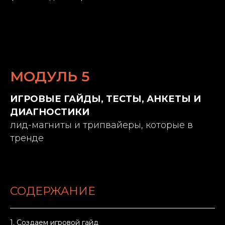
МОДУЛЬ 5
ИГРОВЫЕ ГАЙДЫ, ТЕСТЫ, АНКЕТЫ И
ДИАГНОСТИКИ
лид-магниты и трипвайеры, которые в
тренде
СОДЕРЖАНИЕ
1. Создаем игровой гайд