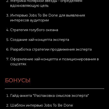
Метрика полярной звезды - определяем
вдохновляющую цель
Интервью Jobs To Be Done для выявления
интересов аудитории
Стратегия голубого океана
Создание хай-концепта эксперта
Разработка стратегии продвижения эксперта
Оформление хай-концепта и позиционирования в
соцсетях
БОНУСЫ
Гайд-анкета "Распаковка смыслов эксперта"
Шаблон интервью Jobs To Be Done