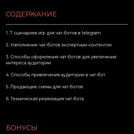
СОДЕРЖАНИЕ
1. 7 сценариев игр для чат-ботов в telegram
2. Наполнение чат-ботов экспертным контентом
3. Способы оформления чат-ботов для увеличения
интереса аудитории
4. Способы привлечения аудитории в чат-бот
5. Продающие схемы для чат-ботов
6. Техническая реализация чат-бота
БОНУСЫ