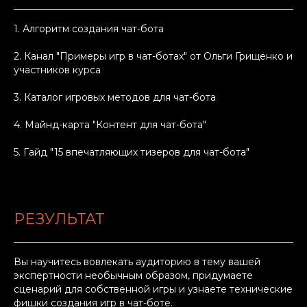
1. Алгоритм создания чат-бота
2. Канал "Примеры игр в чат-ботах" от Ольги Грищенко и
участников курса
3. Каталог игровых методов для чат-бота
4. Майнд-карта "Контент для чат-бота"
5. Гайд "15 впечатляющих тизеров для чат-бота"
РЕЗУЛЬТАТ
Вы научитесь вовлекать аудиторию в тему вашей
экспертности необычным образом, придумаете
сценарий для собственной игры и узнаете технические
фишки создания игр в чат-боте.