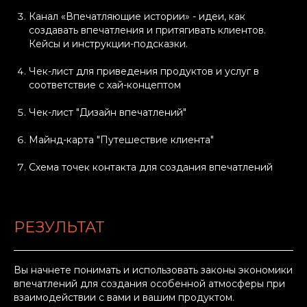
Канал «Впечатляющие истории» - идеи, как
создавать впечатления и притягивать клиентов.
Кейсы и инструкции-подсказки.
Чек-лист для приведения продуктов и услуг в
соответствие с хай-концептом
Чек-лист "Дизайн впечатлений"
Майнд-карта "Путешествие клиента"
Схема точек контакта для создания впечатлений
РЕЗУЛЬТАТ
Вы начнете понимать и использовать законы экономики
впечатлений для создания особенной атмосферы при
взаимодействии с вами и вашим продуктом.