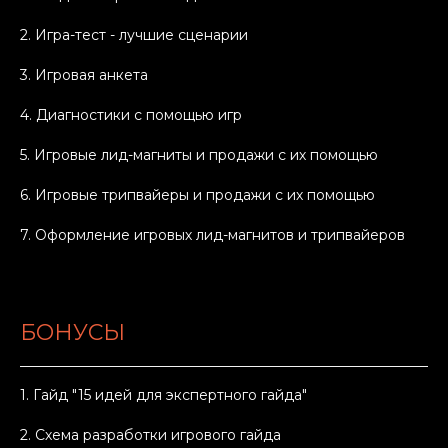
2. Игра-тест - лучшие сценарии
3. Игровая анкета
4. Диагностики с помощью игр
5. Игровые лид-магниты и продажи с их помощью
6. Игровые трипвайеры и продажи с их помощью
7. Оформление игровых лид-магнитов и трипвайеров
БОНУСЫ
1. Гайд "15 идей для экспертного гайда"
2. Схема разработки игрового гайда