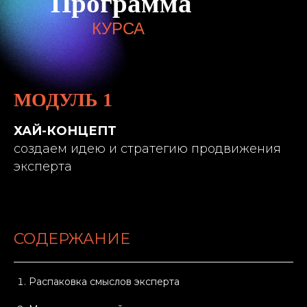
Программа
КУРСА
МОДУЛЬ 1
ХАЙ-КОНЦЕПТ
создаем идею и стратегию продвижения
эксперта
СОДЕРЖАНИЕ
Распаковка смыслов эксперта