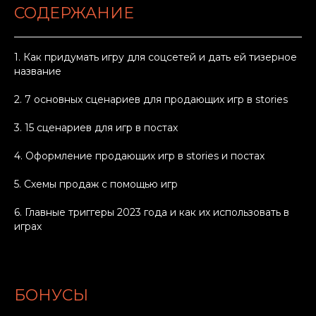
СОДЕРЖАНИЕ
1. Как придумать игру для соцсетей и дать ей тизерное
название
2. 7 основных сценариев для продающих игр в stories
3. 15 сценариев для игр в постах
4. Оформление продающих игр в stories и постах
5. Схемы продаж с помощью игр
6. Главные триггеры 2023 года и как их использовать в
играх
БОНУСЫ