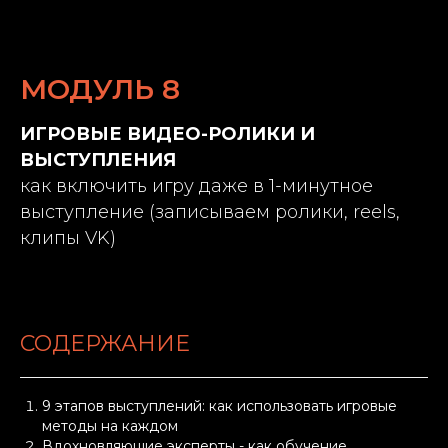
МОДУЛЬ 8
ИГРОВЫЕ ВИДЕО-РОЛИКИ И
ВЫСТУПЛЕНИЯ
как включить игру даже в 1-минутное
выступление (записываем ролики, reels,
клипы VK)
СОДЕРЖАНИЕ
9 этапов выступлений: как использовать игровые
методы на каждом
Вдохновляющие эксперты - как обучение