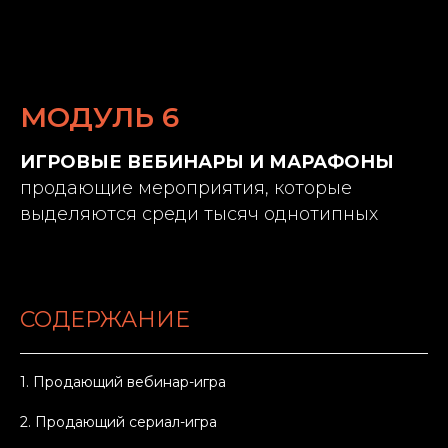
МОДУЛЬ 6
ИГРОВЫЕ ВЕБИНАРЫ И МАРАФОНЫ
продающие мероприятия, которые
выделяются среди тысяч однотипных
СОДЕРЖАНИЕ
1. Продающий вебинар-игра
2. Продающий сериал-игра