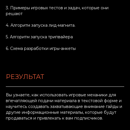
3. Примеры игровых тестов и задач, которые они
решают
4. Алгоритм запуска лид-магнита.
5. Алгоритм запуска трипвайера
6. Схема разработки игры-анкеты
РЕЗУЛЬТАТ
Вы узнаете, как использовать игровые механики для
впечатляющей подачи материала в текстовой форме и
научитесь создавать захватывающие внимание гайды и
другие информационные материалы, которые будут
продаваться и привлекать к вам подписчиков.