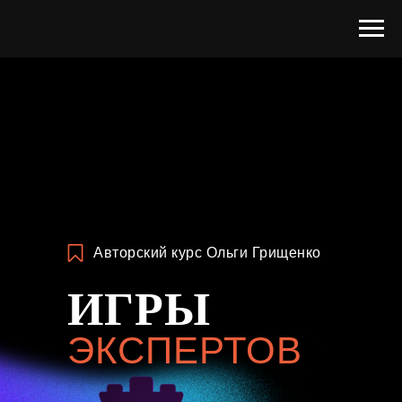
Авторский курс Ольги Грищенко
ИГРЫ
ЭКСПЕРТОВ