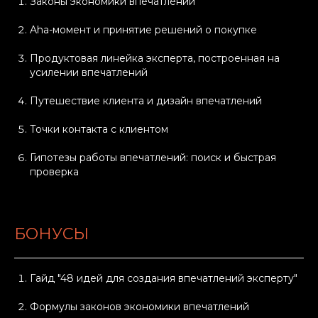
Законы экономики впечатлений
Aha-момент и принятие решений о покупке
Продуктовая линейка эксперта, построенная на
усилении впечатлений
Путешествие клиента и дизайн впечатлений
Точки контакта с клиентом
Гипотезы работы впечатлений: поиск и быстрая
проверка
БОНУСЫ
Гайд "48 идей для создания впечатлений эксперту"
Формулы законов экономики впечатлений