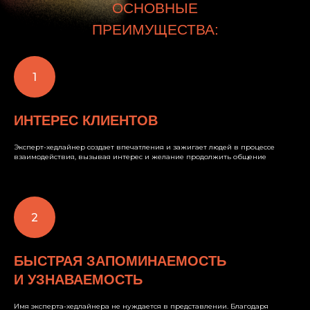
ОСНОВНЫЕ
ПРЕИМУЩЕСТВА:
ИНТЕРЕС КЛИЕНТОВ
Эксперт-хедлайнер создает впечатления и зажигает людей в процессе
взаимодействия, вызывая интерес и желание продолжить общение
БЫСТРАЯ ЗАПОМИНАЕМОСТЬ
И УЗНАВАЕМОСТЬ
Имя эксперта-хедлайнера не нуждается в представлении. Благодаря