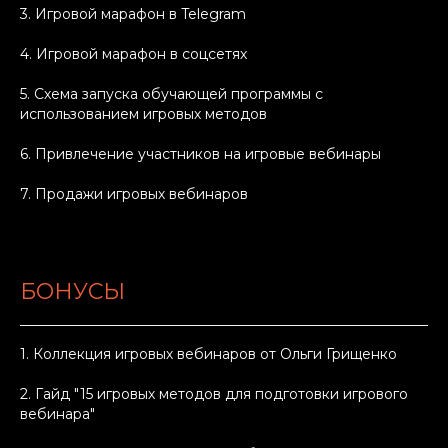
3. Игровой марафон в Telegram
4. Игровой марафон в соцсетях
5. Схема запуска обучающей программы с
использованием игровых методов
6. Привлечение участников на игровые вебинары
7. Продажи игровых вебинаров
БОНУСЫ
1. Коллекция игровых вебинаров от Ольги Грищенко
2. Гайд "15 игровых методов для подготовки игрового
вебинара"