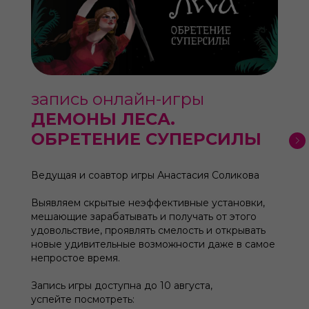
запись онлайн-игры
ДЕМОНЫ ЛЕСА.
ОБРЕТЕНИЕ СУПЕРСИЛЫ
Ведущая и соавтор игры Анастасия Соликова
Выявляем скрытые неэффективные установки,
мешающие зарабатывать и получать от этого
удовольствие, проявлять смелость и открывать
новые удивительные возможности даже в самое
непростое время.
Запись игры доступна до 10 августа,
успейте посмотреть: