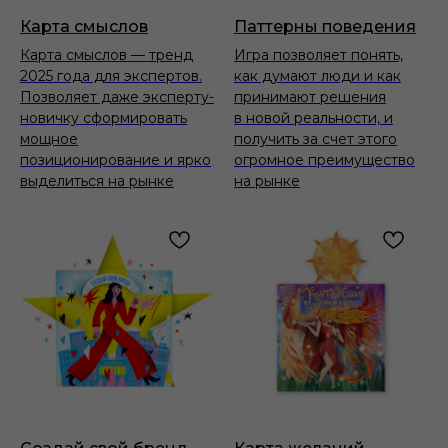
Карта смыслов
Паттерны поведения
Карта смыслов — тренд
Игра позволяет понять,
2025 года для экспертов.
как думают люди и как
Позволяет даже эксперту-
принимают решения
новичку сформировать
в новой реальности, и
мощное
получить за счет этого
позиционирование и ярко
огромное преимущество
выделиться на рынке
на рынке