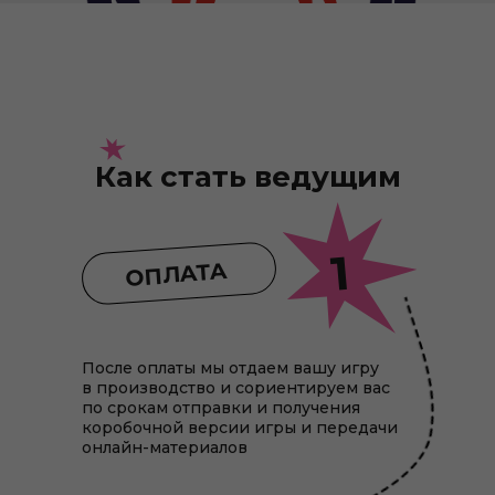
Как стать ведущим
1
ОПЛАТА
После оплаты мы отдаем вашу игру
в производство и сориентируем вас
по срокам отправки и получения
коробочной версии игры и передачи
онлайн-материалов