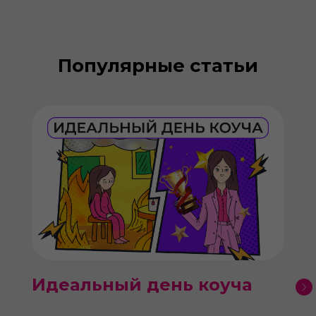
Популярные статьи
Идеальный день коуча