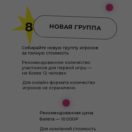
8
НОВАЯ ГРУППА
Собирайте новую группу игроков
за полную стоимость
Рекомендованное количество
участников для первой игры —
не более 12 человек
Для онлайн-формата количество
игроков не ограничено
Рекомендованная цена
билета — 10 000Р
Для компаний стоимость