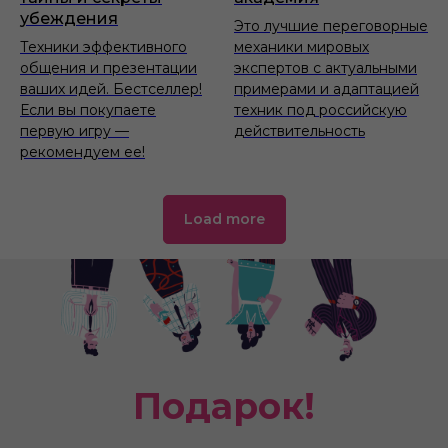
убеждения
Это лучшие переговорные
Техники эффективного
механики мировых
общения и презентации
экспертов с актуальными
ваших идей. Бестселлер!
примерами и адаптацией
Если вы покупаете
техник под российскую
первую игру —
действительность
рекомендуем ее!
Load more
Подарок!