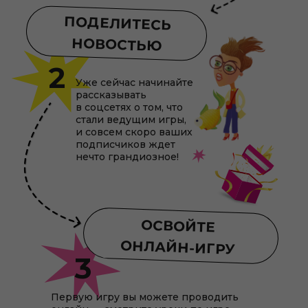
ПОДЕЛИТЕСЬ
НОВОСТЬЮ
2
Уже сейчас начинайте
рассказывать
в соцсетях о том, что
стали ведущим игры,
и совсем скоро ваших
подписчиков ждет
нечто грандиозное!
ОСВОЙТЕ
ОНЛАЙН-ИГРУ
3
Первую игру вы можете проводить