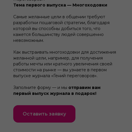
Тема первого выпуска — Многоходовки
Самые желанные цели в общении требуют
разработки пошаговой стратегии, благодаря
которой вы способны добиться того, что
кажется большинству людей совершенно
невозможным.
Как выстраивать многоходовки для достижения
желанной цели, например, для получения
работы мечты или кратного увеличения своей
стоимости на рынке — вы узнаете в первом
выпуске журнала «Гений переговоров».
Заполните форму — и мы
отправим вам
первый выпуск журнала в подарок!
Оставить заявку