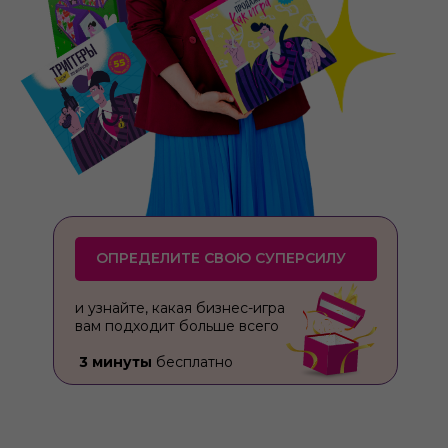
ОПРЕДЕЛИТЕ СВОЮ СУПЕРСИЛУ
и узнайте, какая бизнес-игра
вам подходит больше всего
3 минуты
бесплатно
ПРОЙТИ ТЕСТ