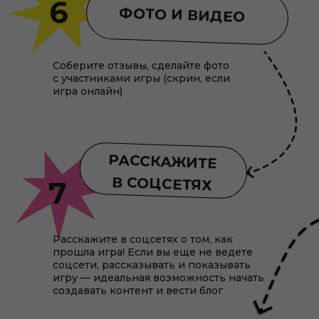
6
ФОТО И ВИДЕО
Соберите отзывы, сделайте фото
с участниками игры (скрин, если
игра онлайн)
РАССКАЖИТЕ
В СОЦСЕТЯХ
7
Расскажите в соцсетях о том, как
прошла игра! Если вы еще не ведете
соцсети, рассказывать и показывать
игру — идеальная возможность начать
создавать контент и вести блог