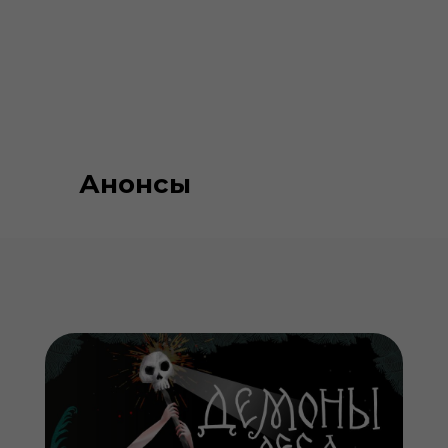
Анонсы