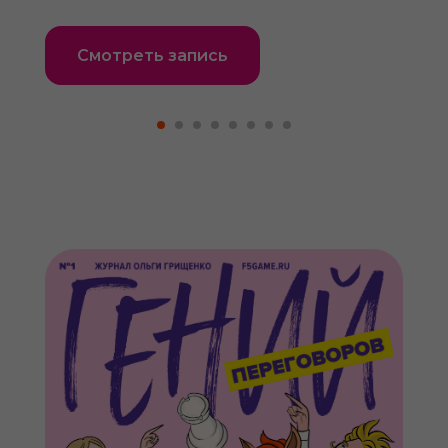
Смотреть запись