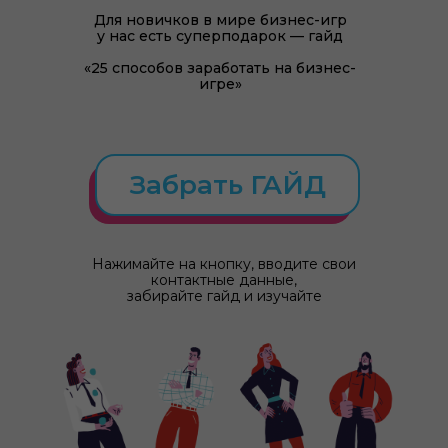
Для новичков в мире бизнес-игр
у нас есть суперподарок — гайд
«25 способов заработать на бизнес-
игре»
Забрать ГАЙД
Нажимайте на кнопку, вводите свои
контактные данные,
забирайте гайд и изучайте