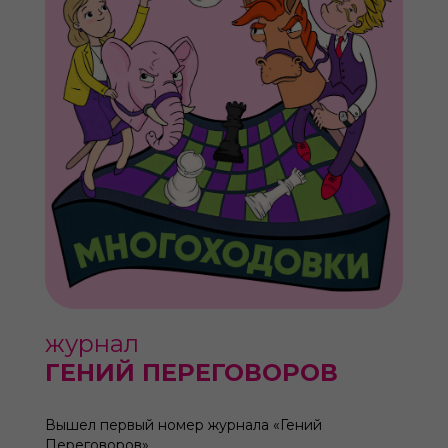
журнал
ГЕНИЙ ПЕРЕГОВОРОВ
Вышел первый номер журнала «Гений
Переговоров».