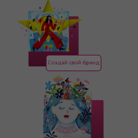
Создай свой бренд