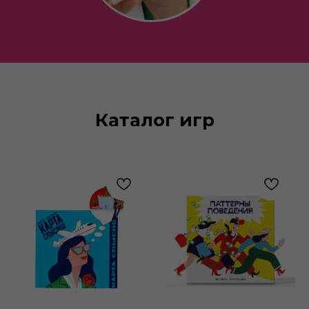
Каталог игр