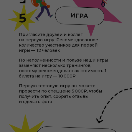
5
ИГРА
Пригласите друзей и коллег
на первую игру. Рекомендованное
количество участников для первой
игры — 12 человек
По наполненности и пользе наши игры
заменяют несколько тренингов,
поэтому рекомендованная стоимость 1
билета на игру — 10 000Р
Первую тестовую игру вы можете
провести по спеццене 5 000Р, чтобы
получить опыт, собрать отзывы
и сделать фото