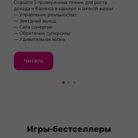
Освойте 5 проверенных техник для роста
дохода и баланса в карьере и личной жизни:
— Управление реальностью
— Звездный выход
— Сила синергии
— Обретение суперсилы
— Удивительная жизнь
Читать
Игры-бестселлеры