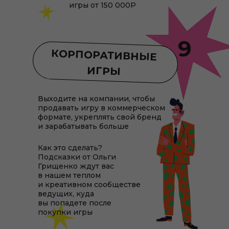
игры от 150 000Р
9
КОРПОРАТИВНЫЕ
ИГРЫ
Выходите на компании, чтобы
продавать игру в коммерческом
формате, укреплять свой бренд
и зарабатывать больше
Как это сделать?
Подсказки от Ольги
Грищенко ждут вас
в нашем теплом
и креативном сообществе
ведущих, куда
вы попадете после
покупки игры