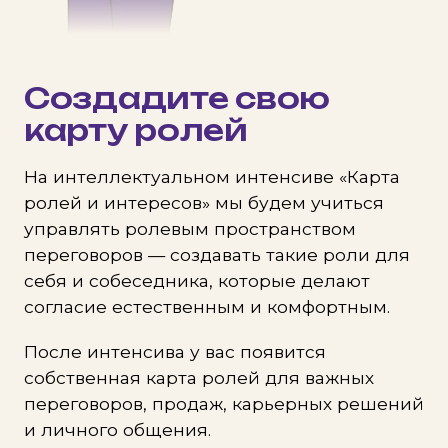
Создадите свою
карту ролей
На интеллектуальном интенсиве «Карта
ролей и интересов» мы будем учиться
управлять ролевым пространством
переговоров — создавать такие роли для
себя и собеседника, которые делают
согласие естественным и комфортным.
После интенсива у вас появится
собственная карта ролей для важных
переговоров, продаж, карьерных решений
и личного общения.