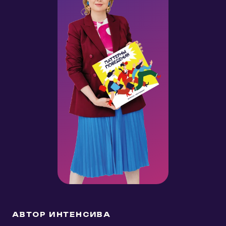
АВТОР ИНТЕНСИВА