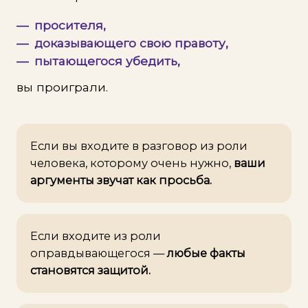
просителя,
доказывающего свою правоту,
пытающегося убедить,
вы проиграли.
Если вы входите в разговор из роли
человека, которому очень нужно,
ваши
аргументы звучат как просьба.
Если входите из роли
оправдывающегося —
любые факты
становятся защитой.