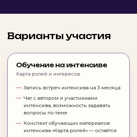
Варианты участия
Обучение на интенсиве
Карта ролей и интересов
Запись встреч интенсива на 3 месяца
Чат с автором и участниками
интенсива, возможность задавать
вопросы по теме
Конспект обучающих материалов
интенсива «Карта ролей» — остаётся