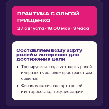
ПРАКТИКА С ОЛЬГОЙ
ГРИЩЕНКО
27 августа · 18:00 мск · 3 часа
Составляем вашу карту
ролей и интересов для
достижения цели
Тренируемся создавать карты ролей
и управлять ролевым пространством
общения
Финал: ваша личная карта ролей
и интересов под текущие задачи