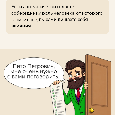
Если автоматически отдаёте
собеседнику роль человека, от которого
зависит всё,
вы сами лишаете себя
влияния.