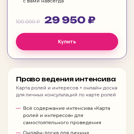
с вами навсегда
29 950 ₽
100 000 ₽
Купить
Право ведения интенсива
Карта ролей и интересов + онлайн-доска
для личных консультаций по карте ролей
Всё содержание интенсива «Карта
ролей и интересов» для
самостоятельного проведения
Онлайн-доска для личных