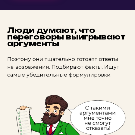
Люди думают,
что
переговоры выигрывают
аргументы
Поэтому они тщательно готовят ответы
на возражения. Подбирают факты. Ищут
самые убедительные формулировки.