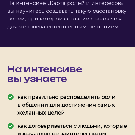
На интенсиве «Карта ролей и интересов»
вы научитесь создавать такую расстановку
ролей, при которой согласие становится
для человека естественным решением.
На интенсиве
вы узнаете
как правильно распределять роли
в общении для достижения самых
желанных целей
как договариваться с людьми, которые
изначально не заинтересованы