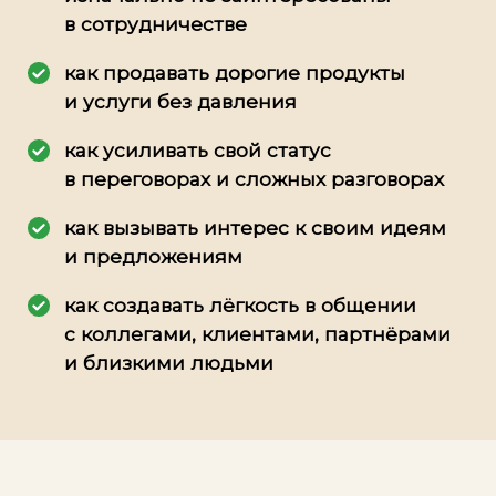
в сотрудничестве
как продавать дорогие продукты
и услуги без давления
как усиливать свой статус
в переговорах и сложных разговорах
как вызывать интерес к своим идеям
и предложениям
как создавать лёгкость в общении
с коллегами, клиентами, партнёрами
и близкими людьми