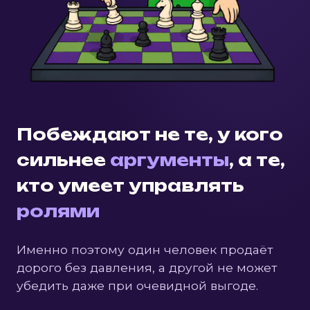
Побеждают не те, у кого
сильнее
аргументы
, а те,
кто умеет управлять
ролями
Именно поэтому один человек продаёт
дорого без давления, а другой не может
убедить даже при очевидной выгоде.