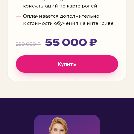
консультаций по карте ролей
Оплачивается дополнительно
к стоимости обучения на интенсиве
55 000 ₽
250 000 ₽
Купить