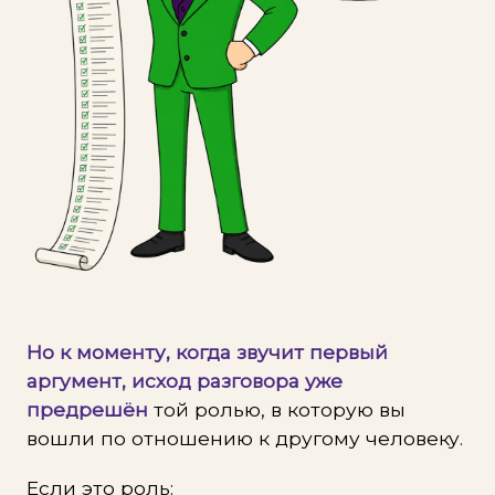
Но к моменту, когда звучит первый
аргумент, исход разговора уже
предрешён
той ролью, в которую вы
вошли по отношению к другому человеку.
Если это роль: