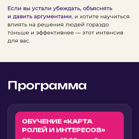
Если вы устали убеждать, объяснять
и давить аргументами
, и хотите научиться
влиять на решения людей гораздо
тоньше и эффективнее — этот интенсив
для вас.
Программа
ОБУЧЕНИЕ «КАРТА
РОЛЕЙ И ИНТЕРЕСОВ»